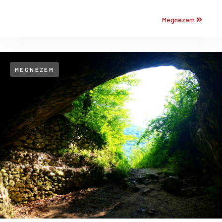
Megnézem
MEGNÉZEM