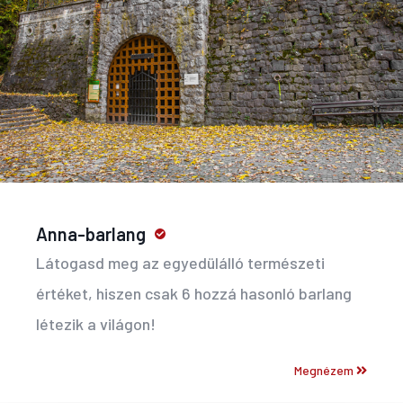
Anna-barlang
Látogasd meg az egyedülálló természeti
értéket, hiszen csak 6 hozzá hasonló barlang
létezik a világon!
Megnézem