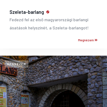
Szeleta-barlang
Fedezd fel az első magyarországi barlangi
ásatások helyszínét, a Szeleta-barlangot!
Megnézem
MEGNÉZEM