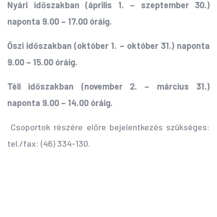
Nyári időszakban (április 1. – szeptember 30.)
naponta 9.00 – 17.00 óráig.
Őszi időszakban (október 1. – október 31.) naponta
9.00 – 15.00 óráig.
Téli időszakban (november 2. – március 31.)
naponta 9.00 – 14.00 óráig.
Csoportok részére előre bejelentkezés szükséges:
tel./fax: (46) 334-130.