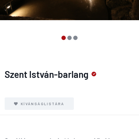
Szent István-barlang
KÍVÁNSÁGLISTÁRA