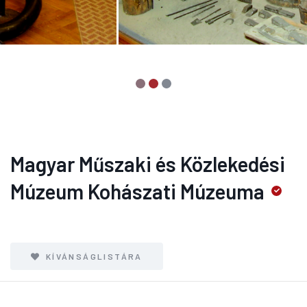
Magyar Műszaki és Közlekedési
Múzeum Kohászati Múzeuma
KÍVÁNSÁGLISTÁRA