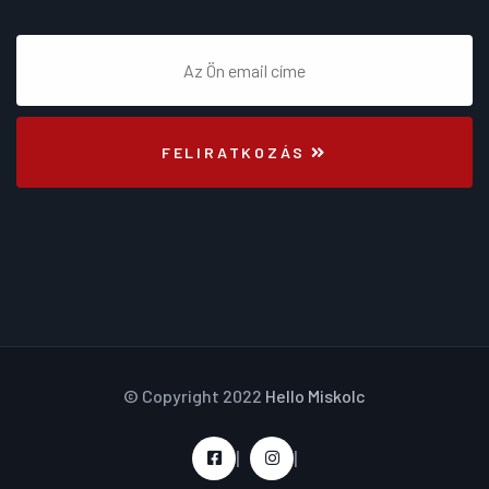
FELIRATKOZÁS
© Copyright 2022
Hello Miskolc
|
|