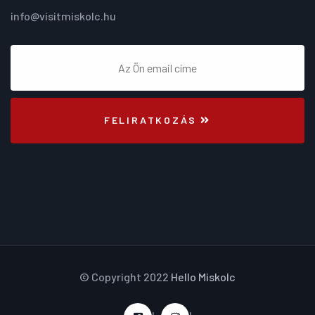
info@visitmiskolc.hu
FELIRATKOZÁS
© Copyright 2022
Hello Miskolc