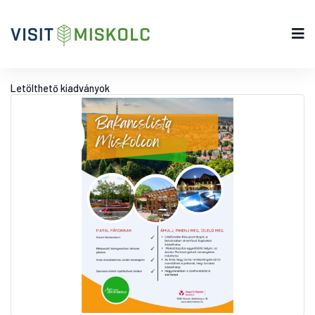
Letölthető kiadványok