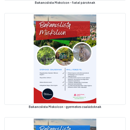
Bakancslista Miskolcon - fiatal pároknak
Bakancslista Miskolcon - gyermekes családoknak