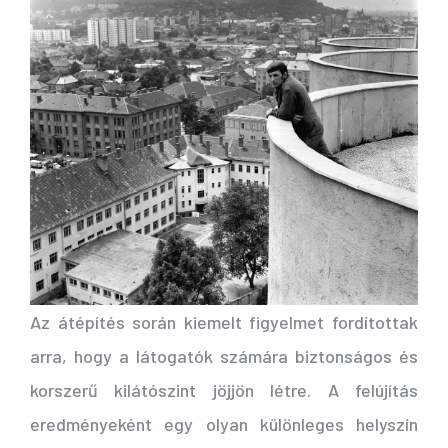
Az átépítés során kiemelt figyelmet fordítottak
arra, hogy a látogatók számára biztonságos és
korszerű kilátószint jöjjön létre.
A felújítás
eredményeként egy olyan különleges helyszín