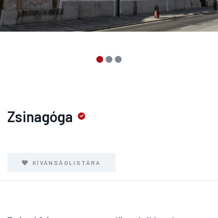
Zsinagóga
KÍVÁNSÁGLISTÁRA