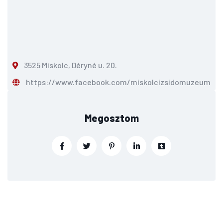
3525 Miskolc, Déryné u. 20.
https://www.facebook.com/miskolcizsidomuzeum/
Megosztom