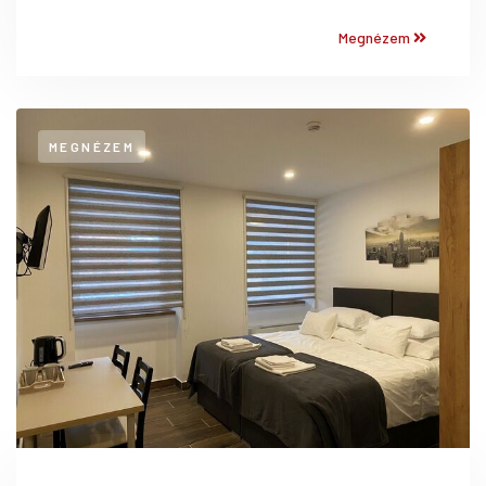
Megnézem
MEGNÉZEM