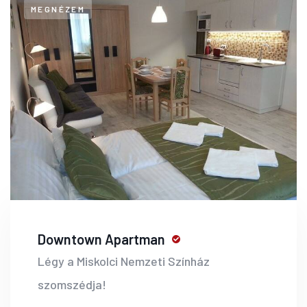
MEGNÉZEM
Downtown Apartman
Légy a Miskolci Nemzeti Színház
szomszédja!