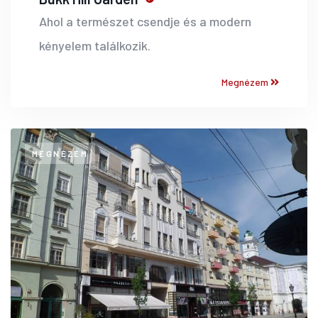
Ahol a természet csendje és a modern
kényelem találkozik.
Megnézem
MEGNÉZEM