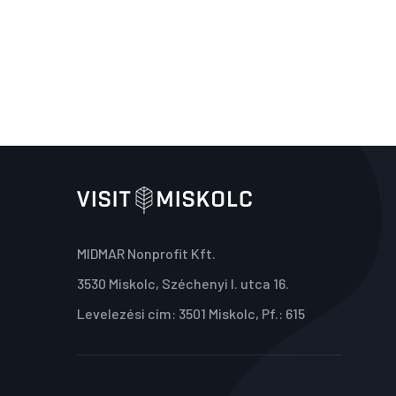
MIDMAR Nonprofit Kft.
3530 Miskolc, Széchenyi I. utca 16.
Levelezési cím: 3501 Miskolc, Pf.: 615