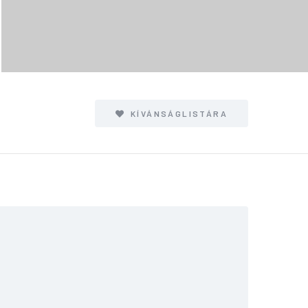
KÍVÁNSÁGLISTÁRA