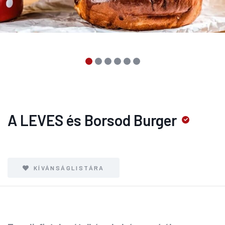
A LEVES és Borsod Burger
KÍVÁNSÁGLISTÁRA