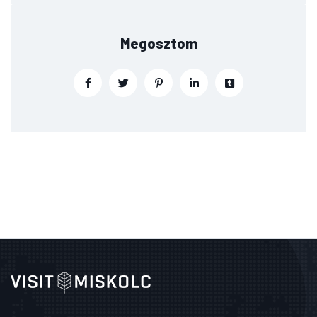
Megosztom