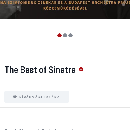
The Best of Sinatra
KÍVÁNSÁGLISTÁRA