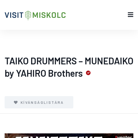
TAIKO DRUMMERS – MUNEDAIKO
by YAHIRO Brothers
KÍVÁNSÁGLISTÁRA