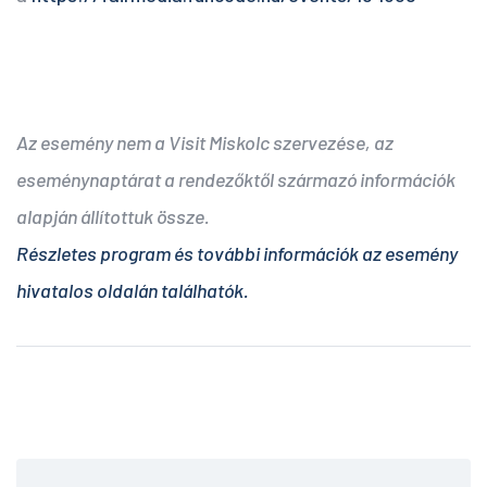
Az esemény nem a Visit Miskolc szervezése, az
eseménynaptárat a rendezőktől származó információk
alapján állítottuk össze.
Részletes program és további információk az esemény
hivatalos oldalán találhatók.