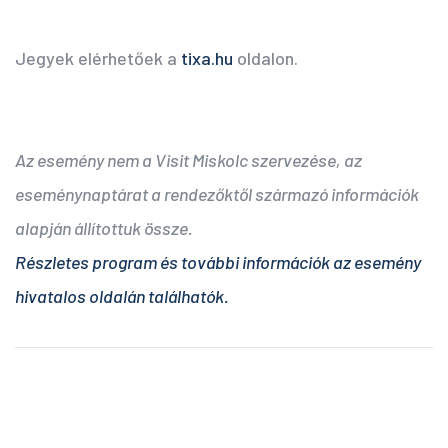
Jegyek elérhetőek a
tixa.hu
oldalon.
Az esemény nem a Visit Miskolc szervezése, az
eseménynaptárat a rendezőktől származó információk
alapján állítottuk össze.
Részletes program és további információk az esemény
hivatalos oldalán találhatók.