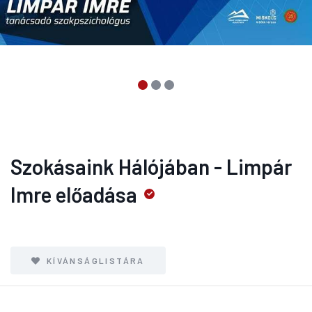
Szokásaink Hálójában - Limpár
Imre előadása
KÍVÁNSÁGLISTÁRA