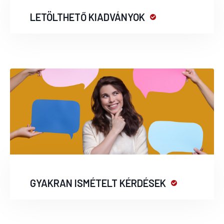
LETÖLTHETŐ KIADVÁNYOK
GYAKRAN ISMÉTELT KÉRDÉSEK