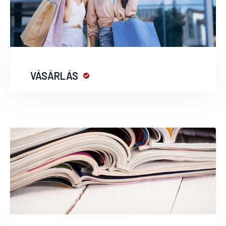
VÁSÁRLÁS