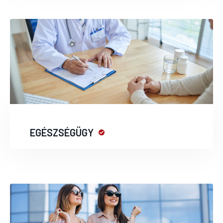
EGÉSZSÉGÜGY