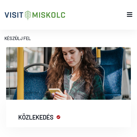
KÉSZÜLJ FEL
KÖZLEKEDÉS