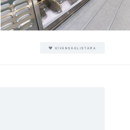
KÍVÁNSÁGLISTÁRA