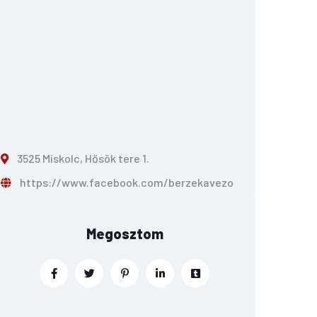
3525 Miskolc, Hősök tere 1.
https://www.facebook.com/berzekavezo
Megosztom