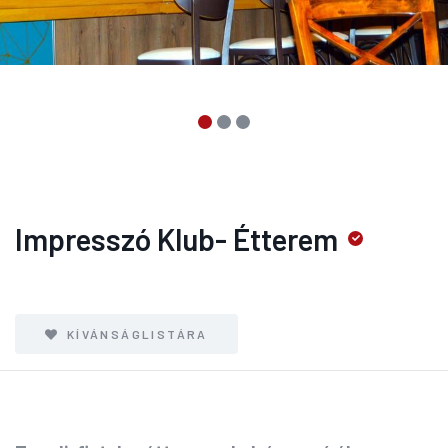
Impresszó Klub- Étterem
KÍVÁNSÁGLISTÁRA