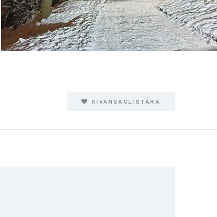
KÍVÁNSÁGLISTÁRA