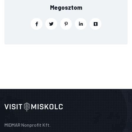
Megosztom
MIDMAR Nonprofit Kft.