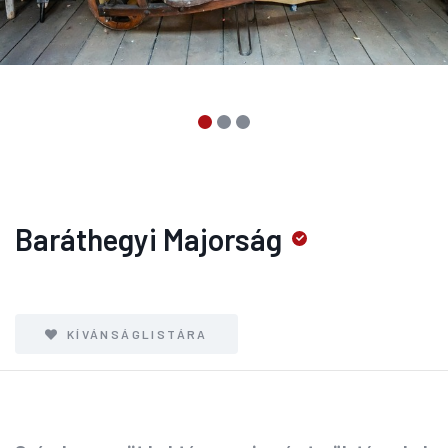
Baráthegyi Majorság
KÍVÁNSÁGLISTÁRA