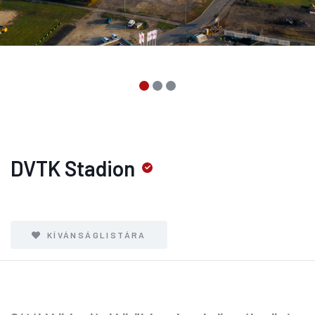
DVTK Stadion
KÍVÁNSÁGLISTÁRA