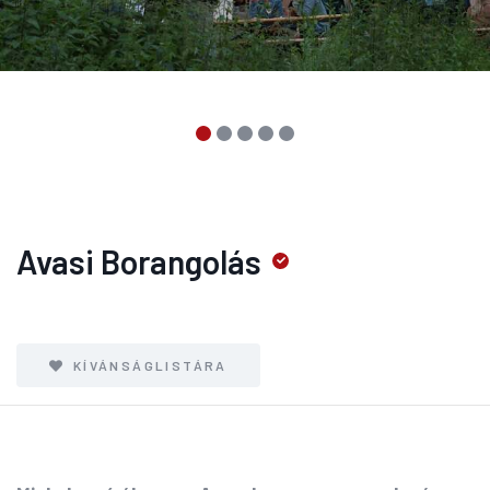
Avasi Borangolás
KÍVÁNSÁGLISTÁRA