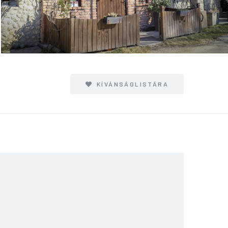
KÍVÁNSÁGLISTÁRA