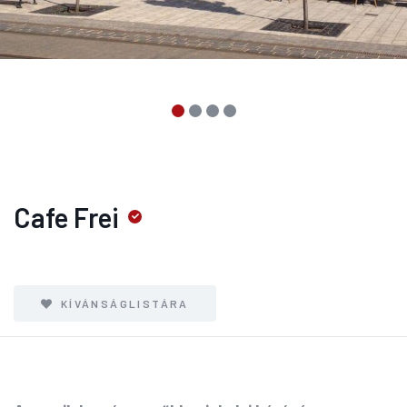
Cafe Frei
KÍVÁNSÁGLISTÁRA