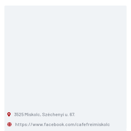
3525 Miskolc, Széchenyi u. 67.
https://www.facebook.com/cafefreimiskolc