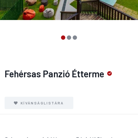
Fehérsas Panzió Étterme
KÍVÁNSÁGLISTÁRA