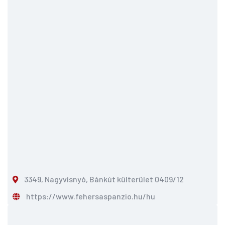
3349, Nagyvisnyó, Bánkút külterület 0409/12
https://www.fehersaspanzio.hu/hu