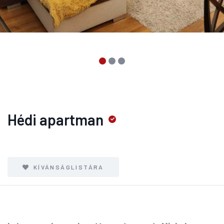
Hédi apartman
KÍVÁNSÁGLISTÁRA