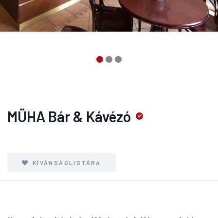
MÜHA Bár & Kávézó
KÍVÁNSÁGLISTÁRA