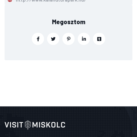
Megosztom