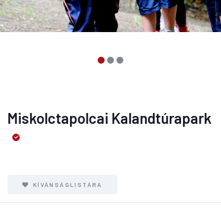
Miskolctapolcai Kalandtúrapark
KÍVÁNSÁGLISTÁRA