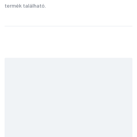
termék található.