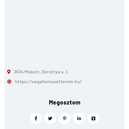
3534 Miskolc, Dorottya u. 1.
https://vegallomasetterem.hu/
Megosztom