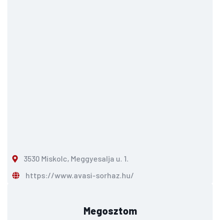
3530 Miskolc, Meggyesalja u. 1.
https://www.avasi-sorhaz.hu/
Megosztom