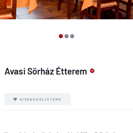
Avasi Sörház Étterem
KÍVÁNSÁGLISTÁRA