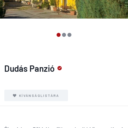
Dudás Panzió
KÍVÁNSÁGLISTÁRA