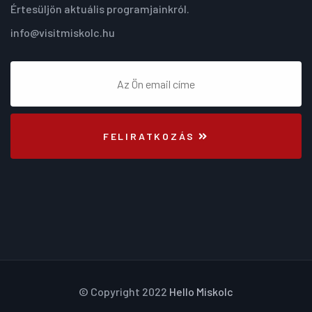
Értesüljön aktuális programjainkról.
info@visitmiskolc.hu
FELIRATKOZÁS
© Copyright 2022
Hello Miskolc