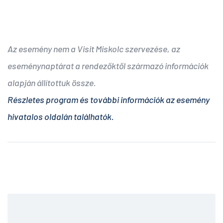
Az esemény nem a Visit Miskolc szervezése, az
eseménynaptárat a rendezőktől származó információk
alapján állítottuk össze.
Részletes program és további információk az esemény
hivatalos oldalán találhatók.