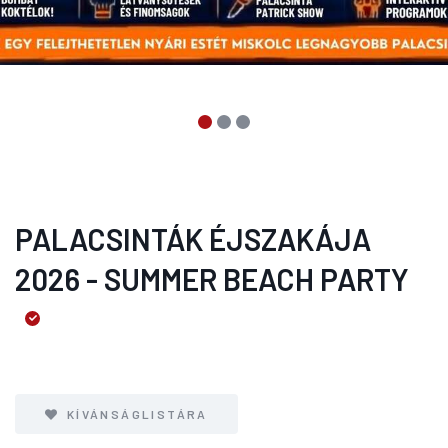
PALACSINTÁK ÉJSZAKÁJA
2026 - SUMMER BEACH PARTY
KÍVÁNSÁGLISTÁRA