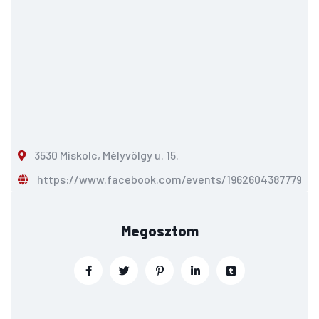
3530 Miskolc, Mélyvölgy u. 15.
https://www.facebook.com/events/196260438777
Megosztom