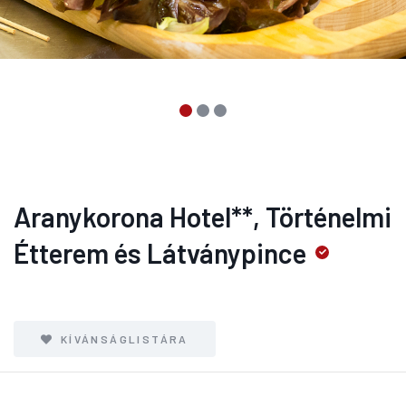
Aranykorona Hotel**, Történelmi
Étterem és Látványpince
KÍVÁNSÁGLISTÁRA