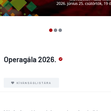
Operagála 2026.
KÍVÁNSÁGLISTÁRA