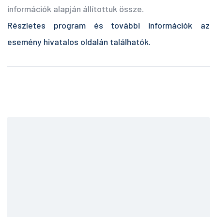
információk alapján állítottuk össze.
Részletes program és további információk az
esemény hivatalos oldalán találhatók.