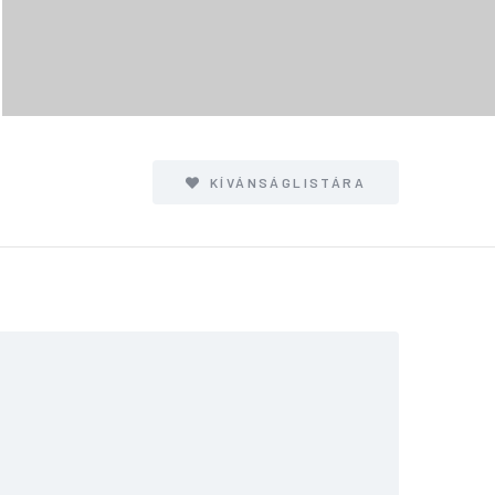
KÍVÁNSÁGLISTÁRA