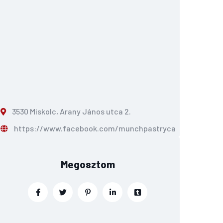
3530 Miskolc, Arany János utca 2.
https://www.facebook.com/munchpastrycafe/
Megosztom