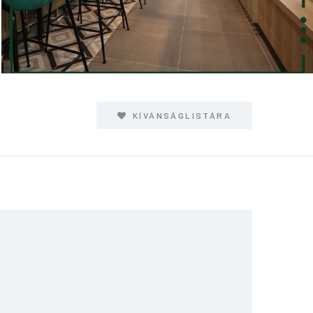
KÍVÁNSÁGLISTÁRA