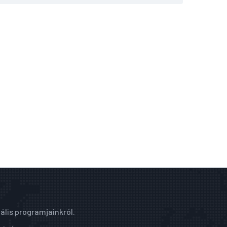
ális programjainkról.