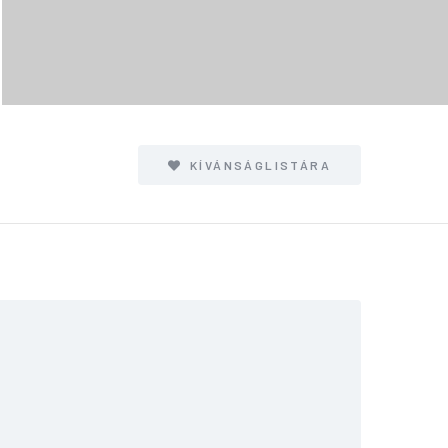
KÍVÁNSÁGLISTÁRA