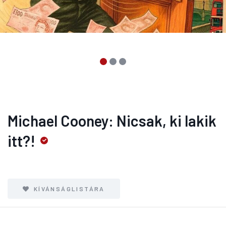
Michael Cooney: Nicsak, ki lakik
itt?!
KÍVÁNSÁGLISTÁRA