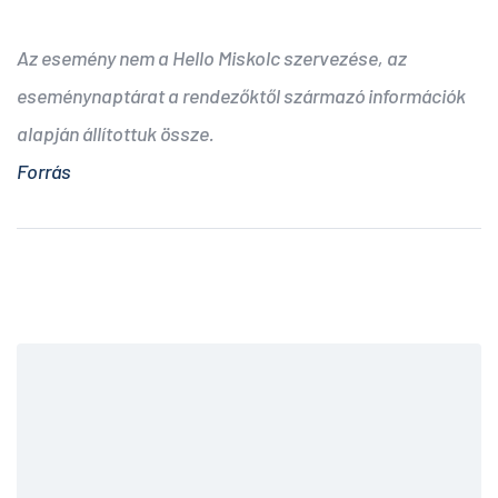
Az esemény nem a Hello Miskolc szervezése, az
eseménynaptárat a rendezőktől származó információk
alapján állítottuk össze.
Forrás