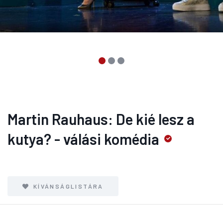
Martin Rauhaus: De kié lesz a
kutya? - válási komédia
KÍVÁNSÁGLISTÁRA