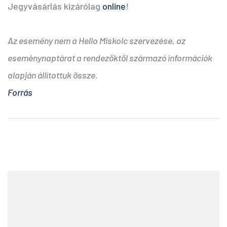
Jegyvásárlás kizárólag
online
!
Az esemény nem a Hello Miskolc szervezése, az
eseménynaptárat a rendezőktől származó információk
alapján állítottuk össze.
Forrás