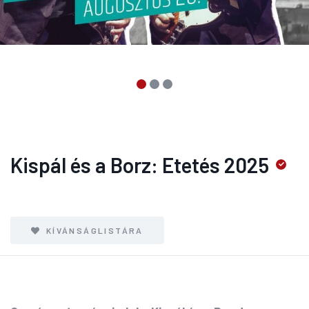
Kispál és a Borz: Etetés 2025
KÍVÁNSÁGLISTÁRA