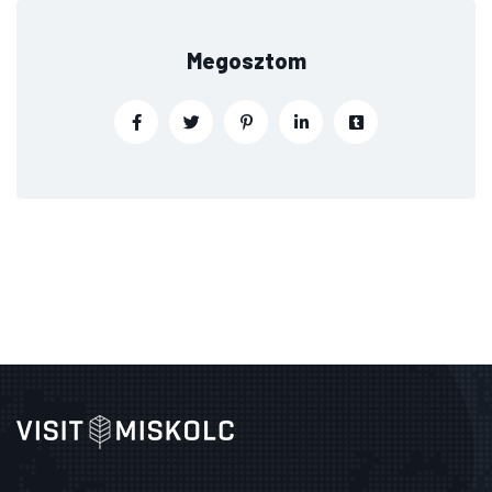
Megosztom