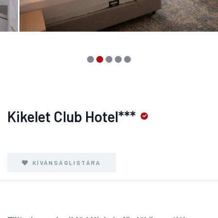
Kikelet Club Hotel***
KÍVÁNSÁGLISTÁRA