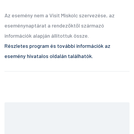
Az esemény nem a Visit Miskolc szervezése, az
eseménynaptárat a rendezőktől származó
információk alapján állítottuk össze.
Részletes program és további információk az
esemény hivatalos oldalán találhatók.