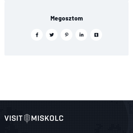
Megosztom