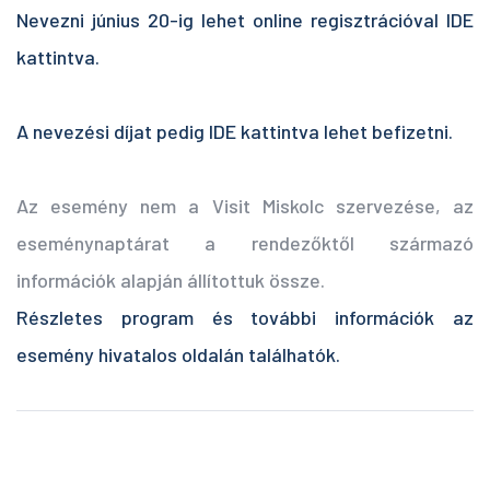
Nevezni június 20-ig lehet online regisztrációval IDE
kattintva.
A nevezési díjat pedig IDE kattintva lehet befizetni.
Az esemény nem a Visit Miskolc szervezése, az
eseménynaptárat a rendezőktől származó
információk alapján állítottuk össze.
Részletes program és további információk az
esemény hivatalos oldalán találhatók.