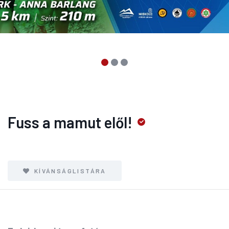
Fuss a mamut elől!
KÍVÁNSÁGLISTÁRA