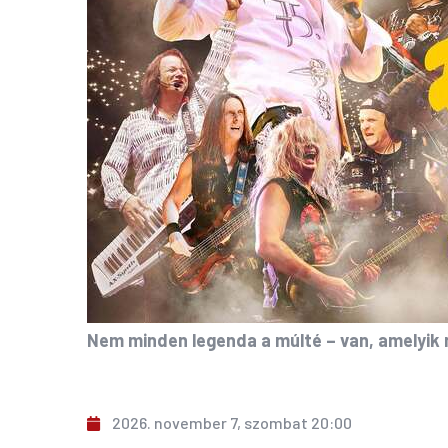
Nem minden legenda a múlté – van, amelyik m
2026. november 7, szombat 20:00