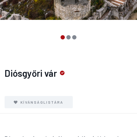
Diósgyőri vár
KÍVÁNSÁGLISTÁRA