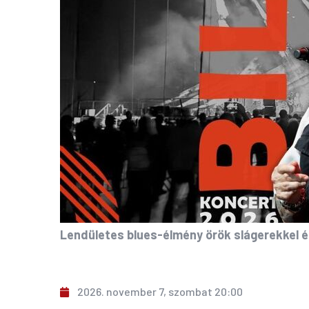
Lendületes blues-élmény örök slágerekkel é
2026. november 7, szombat 20:00