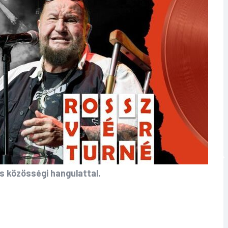
s közösségi hangulattal.