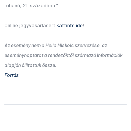
rohanó, 21. században."
Online jegyvásárlásért
kattints ide
!
Az esemény nem a Hello Miskolc szervezése, az
eseménynaptárat a rendezőktől származó információk
alapján állítottuk össze.
Forrás