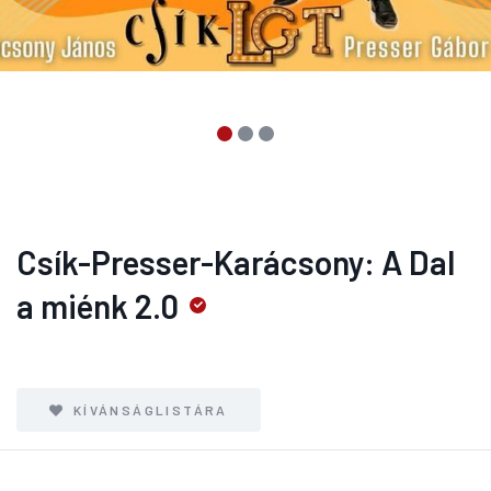
Csík-Presser-Karácsony: A Dal
a miénk 2.0
KÍVÁNSÁGLISTÁRA