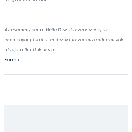
Az esemény nem a Hello Miskolc szervezése, az
eseménynaptárat a rendezőktől származó információk
alapján állítottuk össze.
Forrás