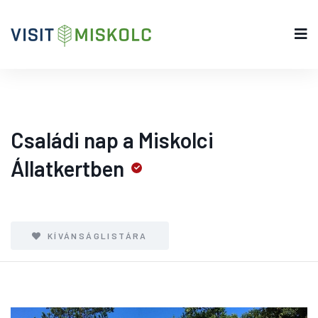
Családi nap a Miskolci
Állatkertben
KÍVÁNSÁGLISTÁRA