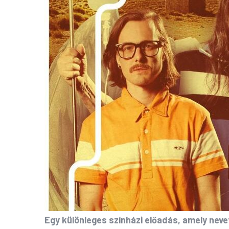
Egy különleges színházi előadás, amely neve