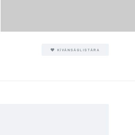
KÍVÁNSÁGLISTÁRA